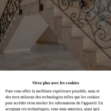
Vivez plus avec les cookies
Pour vous offrir la meilleure expérience possible, nous et
des tiers utilisons des technologies telles que les cookies
pour accéder et/ou stocker les informations de l'appareil. En
acceptant ces technologies, vous nous autorisez, ainsi qu'à