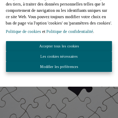
Faire estimer mon bien
des tiers, à traiter des données personnelles telles que le
comportement de navigation ou les identifiants uniques sur
ce site Web. Vous pouvez toujours modifier votre choix en
bas de page via l'option 'cookies' ou 'paramètres des cookies'.
Politique de cookies
et
Politique de confidentialité
.
Accepter tous les cookies
Les cookies nécessaires
Modifier les préférences