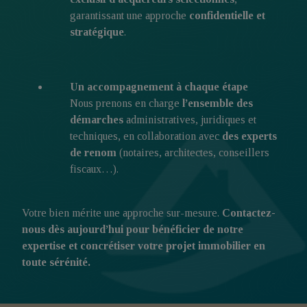
garantissant une approche
confidentielle et
stratégique
.
Un accompagnement à chaque étape
Nous prenons en charge
l’ensemble des
démarches
administratives, juridiques et
techniques, en collaboration avec
des experts
de renom
(notaires, architectes, conseillers
fiscaux…).
Votre bien mérite une approche sur-mesure.
Contactez-
nous dès aujourd’hui pour bénéficier de notre
expertise et concrétiser votre projet immobilier en
toute sérénité.