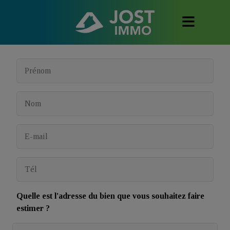
Quelle est l'adresse du bien que vous souhaitez faire
estimer ?