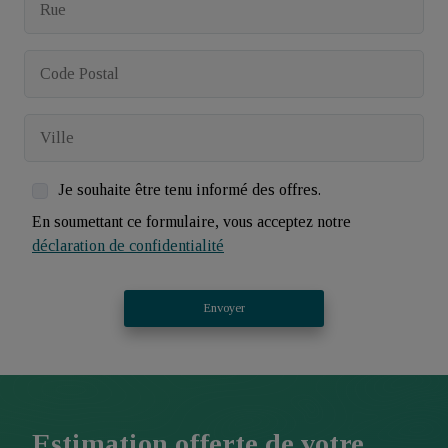
Je souhaite être tenu informé des offres.
En soumettant ce formulaire, vous acceptez notre
déclaration de confidentialité
Envoyer
Estimation offerte de votre