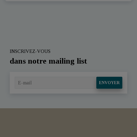
INSCRIVEZ-VOUS
dans notre mailing list
ENVOYER