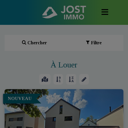
Chercher
Filtre
À Louer
NOUVEAU