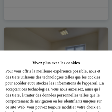
Vivez plus avec les cookies
Pour vous offrir la meilleure expérience possible, nous et
des tiers utilisons des technologies telles que les cookies
pour accéder et/ou stocker les informations de l'appareil. En
acceptant ces technologies, vous nous autorisez, ainsi qu'à
des tiers, à traiter des données personnelles telles que le
comportement de navigation ou les identifiants uniques sur
Bureaux
ce site Web. Vous pouvez toujours modifier votre choix en