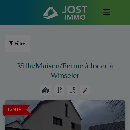
Filtre
Villa/Maison/Ferme à louer à
Winseler
LOUÉ