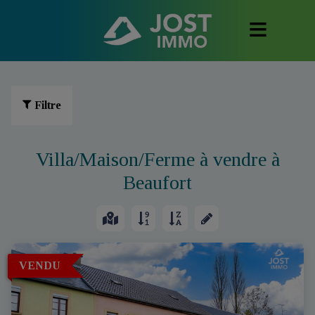
Filtre
Villa/Maison/Ferme à vendre à
Beaufort
VENDU