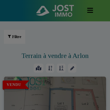
Filtre
Terrain à vendre à Arlon
VENDU