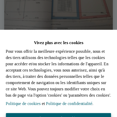
Vivez plus avec les cookies
Terrain
Pour vous offrir la meilleure expérience possible, nous et
des tiers utilisons des technologies telles que les cookies
6700 Arlon
|
Ref
: 
64
pour accéder et/ou stocker les informations de l'appareil. En
acceptant ces technologies, vous nous autorisez, ainsi qu'à
des tiers, à traiter des données personnelles telles que le
comportement de navigation ou les identifiants uniques sur
ce site Web. Vous pouvez toujours modifier votre choix en
bas de page via l'option 'cookies' ou 'paramètres des cookies'.
Politique de cookies
et
Politique de confidentialité
.