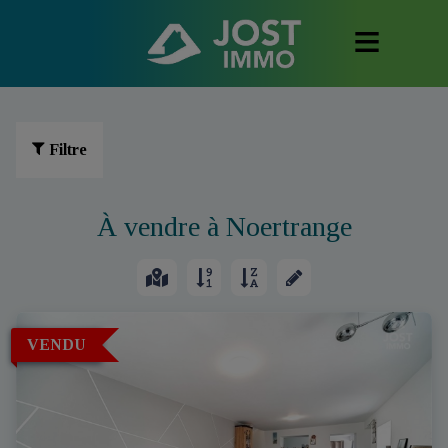
Filtre
À vendre à Noertrange
VENDU