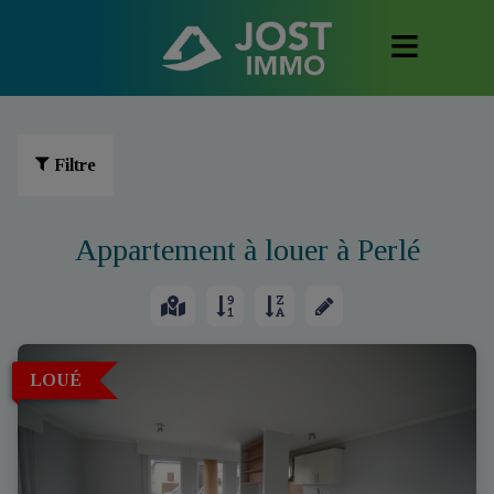
Filtre
Appartement à louer à Perlé
LOUÉ