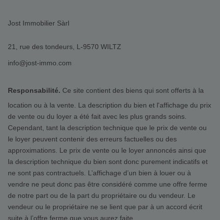
Jost Immobilier Sàrl
21, rue des tondeurs, L-9570 WILTZ
info@jost-immo.com
Responsabilité.
Ce site contient des biens qui sont offerts à la
location ou à la vente. La description du bien et l'affichage du prix
de vente ou du loyer a été fait avec les plus grands soins.
Cependant, tant la description technique que le prix de vente ou
le loyer peuvent contenir des erreurs factuelles ou des
approximations. Le prix de vente ou le loyer annoncés ainsi que
la description technique du bien sont donc purement indicatifs et
ne sont pas contractuels. L’affichage d’un bien à louer ou à
vendre ne peut donc pas être considéré comme une offre ferme
de notre part ou de la part du propriétaire ou du vendeur. Le
vendeur ou le propriétaire ne se lient que par à un accord écrit
suite à l’offre ferme que vous aurez faite.