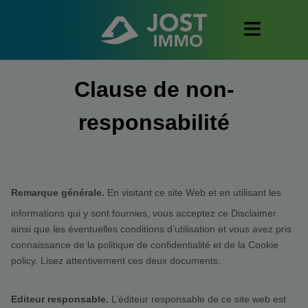
Clause de non-
responsabilité
Remarque générale.
En visitant ce site Web et en utilisant les
informations qui y sont fournies, vous acceptez ce Disclaimer
ainsi que les éventuelles conditions d’utilisation et vous avez pris
connaissance de la politique de confidentialité et de la Cookie
policy. Lisez attentivement ces deux documents.
Editeur responsable.
L’éditeur responsable de ce site web est