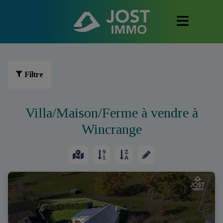
Filtre
Villa/Maison/Ferme à vendre à
Wincrange