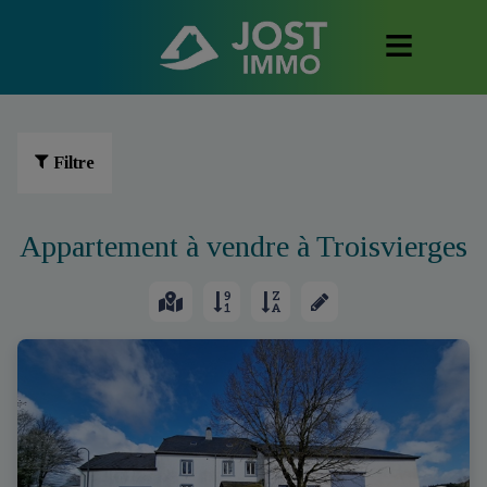
Filtre
Appartement à vendre à Troisvierges