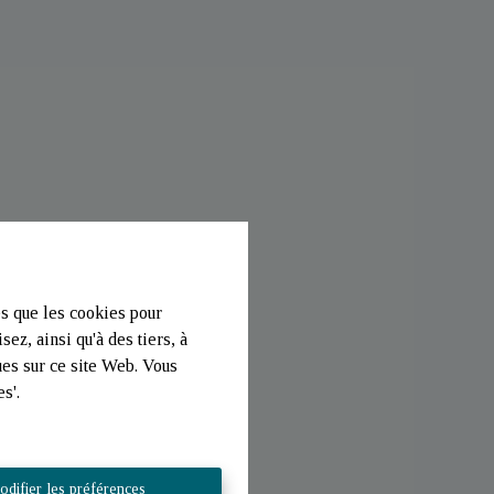
es que les cookies pour
ez, ainsi qu'à des tiers, à
ues sur ce site Web. Vous
s'.
difier les préférences