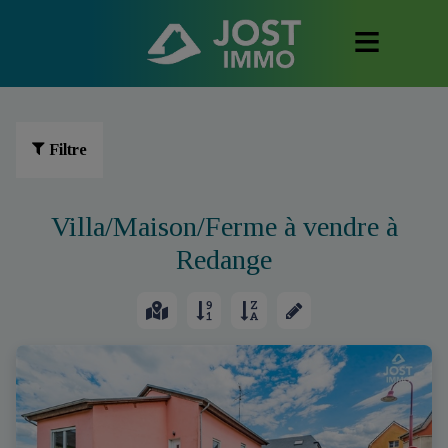
Filtre
Villa/Maison/Ferme à vendre à
Redange