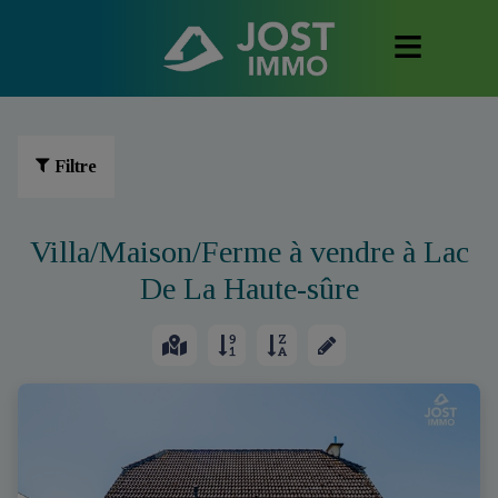
Filtre
Villa/Maison/Ferme à vendre à Lac
De La Haute-sûre