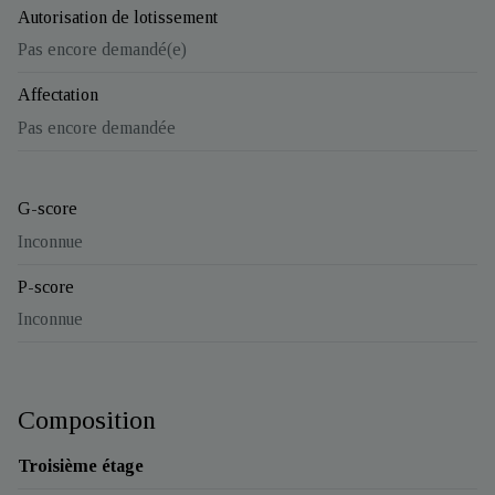
Autorisation de lotissement
Pas encore demandé(e)
Affectation
Pas encore demandée
G-score
Inconnue
P-score
Inconnue
Composition
Troisième étage