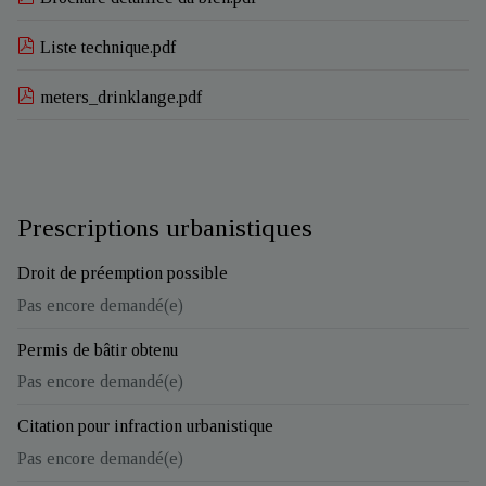
Liste technique.pdf
meters_drinklange.pdf
Prescriptions urbanistiques
Droit de préemption possible
Pas encore demandé(e)
Permis de bâtir obtenu
Pas encore demandé(e)
Citation pour infraction urbanistique
Pas encore demandé(e)