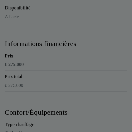
Disponibilité
A l'acte
Informations financières
Prix
€ 275.000
Prix total
€ 275.000
Confort/Équipements
Type chauffage