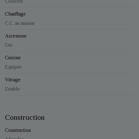
Collectif
Chauffage
C.C. au mazout
Ascenseur
Oui
Cuisine
Equipée
Vitrage
Double
Construction
Construction