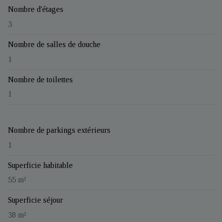
Nombre d'étages
3
Nombre de salles de douche
1
Nombre de toilettes
1
Nombre de parkings extérieurs
1
Superficie habitable
55 m²
Superficie séjour
38 m²