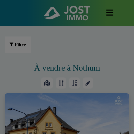
Filtre
À vendre à Nothum