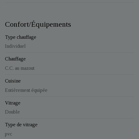
Confort/Équipements
Type chauffage
Individuel
Chauffage
C.C. au mazout
Cuisine
Entièrement équipée
Vitrage
Double
Type de vitrage
pvc