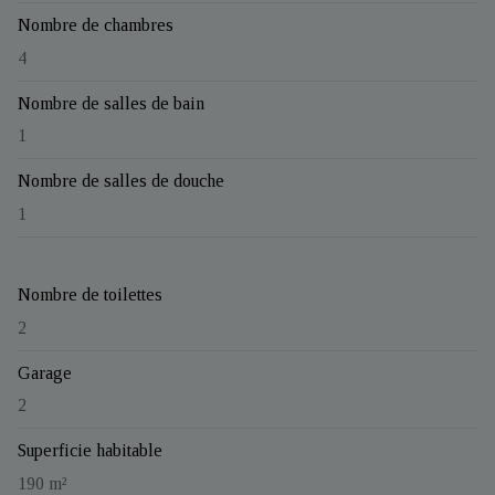
Nombre de chambres
4
Nombre de salles de bain
1
Nombre de salles de douche
1
Nombre de toilettes
2
Garage
2
Superficie habitable
190 m²