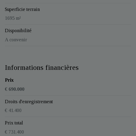
Superficie terrain
1695 m²
Disponibilité
A convenir
Informations financières
Prix
€ 690.000
Droits d'enregistrement
€ 41.400
Prix total
€ 731.400