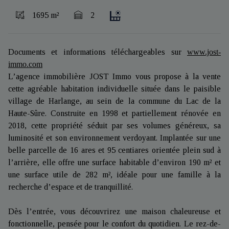
1695 m²
2
Documents et informations téléchargeables sur
www.jost-
immo.com
L’agence immobilière JOST Immo vous propose à la vente
cette agréable habitation individuelle située dans le paisible
village de Harlange, au sein de la commune du Lac de la
Haute-Sûre. Construite en 1998 et partiellement rénovée en
2018, cette propriété séduit par ses volumes généreux, sa
luminosité et son environnement verdoyant. Implantée sur une
belle parcelle de 16 ares et 95 centiares orientée plein sud à
l’arrière, elle offre une surface habitable d’environ 190 m² et
une surface utile de 282 m², idéale pour une famille à la
recherche d’espace et de tranquillité.
Dès l’entrée, vous découvrirez une maison chaleureuse et
fonctionnelle, pensée pour le confort du quotidien. Le rez-de-