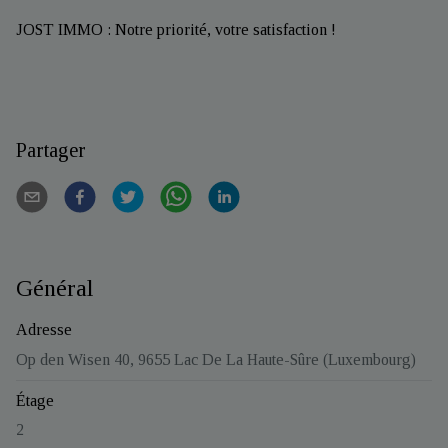
JOST IMMO : Notre priorité, votre satisfaction !
Partager
Général
Adresse
Op den Wisen 40, 9655 Lac De La Haute-Sûre (Luxembourg)
Étage
2