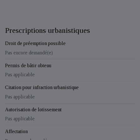
Prescriptions urbanistiques
Droit de préemption possible
Pas encore demandé(e)
Permis de bâtir obtenu
Pas applicable
Citation pour infraction urbanistique
Pas applicable
Autorisation de lotissement
Pas applicable
Affectation