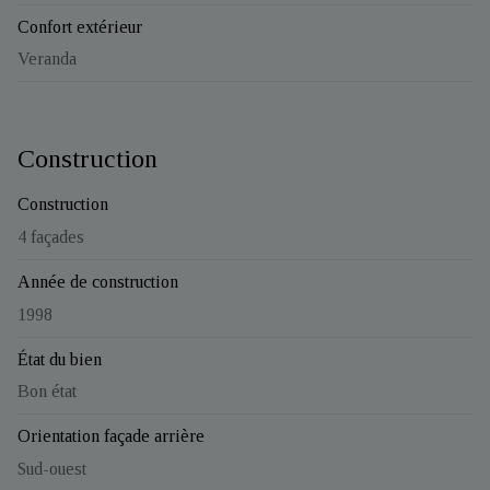
Confort extérieur
Veranda
Construction
Construction
4 façades
Année de construction
1998
État du bien
Bon état
Orientation façade arrière
Sud-ouest