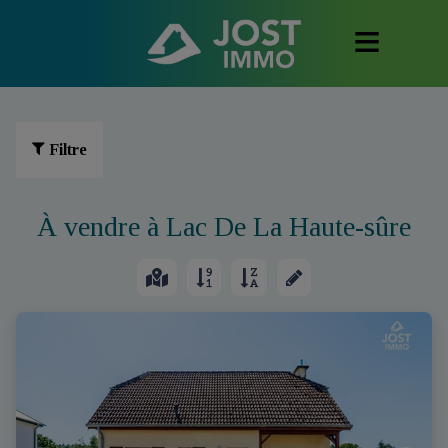
Filtre
À vendre à Lac De La Haute-sûre