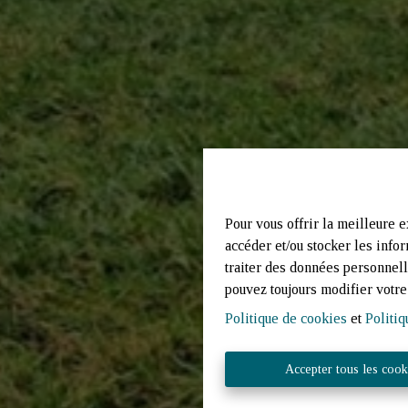
Pour vous offrir la meilleure e
accéder et/ou stocker les infor
traiter des données personnell
pouvez toujours modifier votre 
Politique de cookies
et
Politiq
Accepter tous les cook