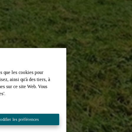
es que les cookies pour
ez, ainsi qu'à des tiers, à
ues sur ce site Web. Vous
s'.
difier les préférences