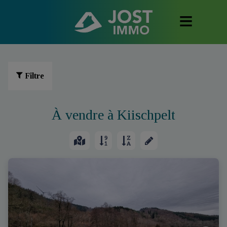
Filtre
À vendre à Kiischpelt