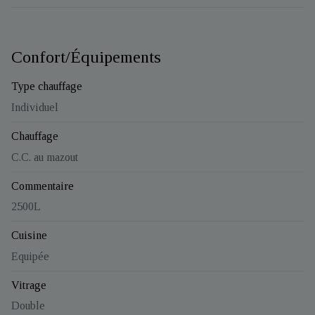
Confort/Équipements
Type chauffage
Individuel
Chauffage
C.C. au mazout
Commentaire
2500L
Cuisine
Equipée
Vitrage
Double