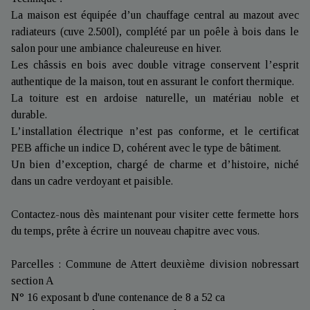
La maison est équipée d’un chauffage central au mazout avec
radiateurs (cuve 2.500l), complété par un poêle à bois dans le
salon pour une ambiance chaleureuse en hiver.
Les châssis en bois avec double vitrage conservent l’esprit
authentique de la maison, tout en assurant le confort thermique.
La toiture est en ardoise naturelle, un matériau noble et
durable.
L’installation électrique n’est pas conforme, et le certificat
PEB affiche un indice D, cohérent avec le type de bâtiment.
Un bien d’exception, chargé de charme et d’histoire, niché
dans un cadre verdoyant et paisible.
Contactez-nous dès maintenant pour visiter cette fermette hors
du temps, prête à écrire un nouveau chapitre avec vous.
Parcelles : Commune de Attert deuxième division nobressart
section A
N° 16 exposant b d'une contenance de 8 a 52 ca