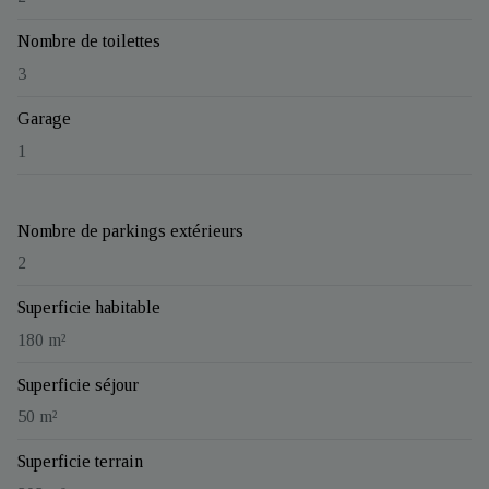
Nombre de toilettes
3
Garage
1
Nombre de parkings extérieurs
2
Superficie habitable
180 m²
Superficie séjour
50 m²
Superficie terrain