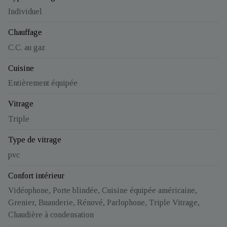
Individuel
Chauffage
C.C. au gaz
Cuisine
Entièrement équipée
Vitrage
Triple
Type de vitrage
pvc
Confort intérieur
Vidéophone, Porte blindée, Cuisine équipée américaine,
Grenier, Buanderie, Rénové, Parlophone, Triple Vitrage,
Chaudière à condensation