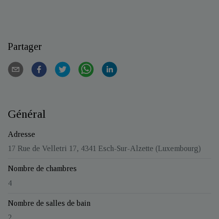
Partager
Général
Adresse
17 Rue de Velletri 17, 4341 Esch-Sur-Alzette (Luxembourg)
Nombre de chambres
4
Nombre de salles de bain
2