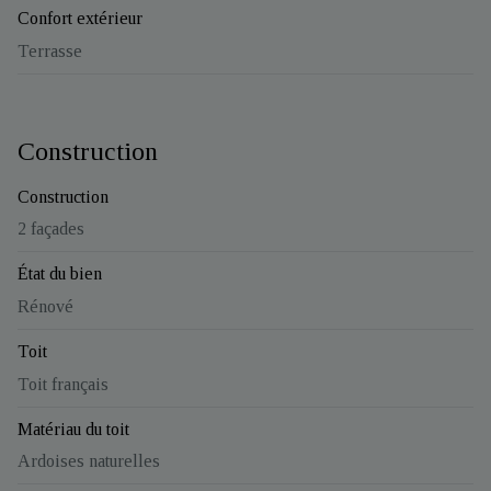
Confort extérieur
Terrasse
Construction
Construction
2 façades
État du bien
Rénové
Toit
Toit français
Matériau du toit
Ardoises naturelles