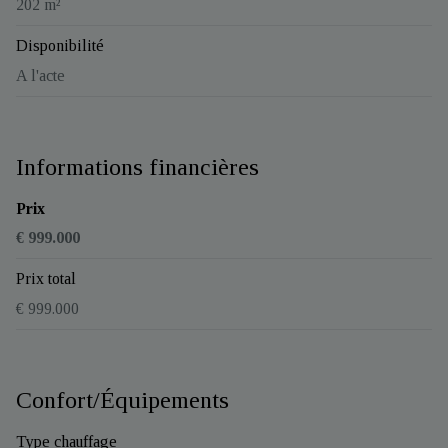
202 m²
Disponibilité
A l'acte
Informations financières
Prix
€ 999.000
Prix total
€ 999.000
Confort/Équipements
Type chauffage