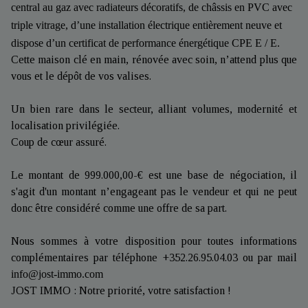
central au gaz avec radiateurs décoratifs, de châssis en PVC avec
triple vitrage, d’une installation électrique entièrement neuve et
dispose d’un certificat de performance énergétique CPE E / E.
Cette maison clé en main, rénovée avec soin, n’attend plus que
vous et le dépôt de vos valises.
Un bien rare dans le secteur, alliant volumes, modernité et
localisation privilégiée.
Coup de cœur assuré.
Le montant de 999.000,00-€ est une base de négociation, il
s'agit d'un montant n’engageant pas le vendeur et qui ne peut
donc être considéré comme une offre de sa part.
Nous sommes à votre disposition pour toutes informations
complémentaires par téléphone +352.26.95.04.03 ou par mail
info@jost-immo.com
JOST IMMO : Notre priorité, votre satisfaction !