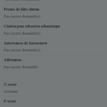
Permis de bâtir obtenu
Pas encore demandé(e)
Citation pour infraction urbanistique
Pas encore demandé(e)
Autorisation de lotissement
Pas encore demandé(e)
Affectation
Pas encore demandée
G-score
Inconnue
P-score