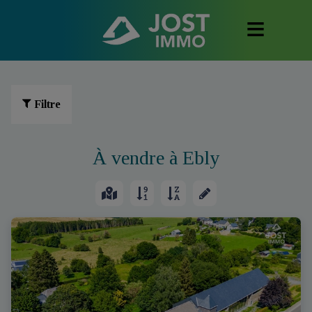
Filtre
À vendre à Ebly