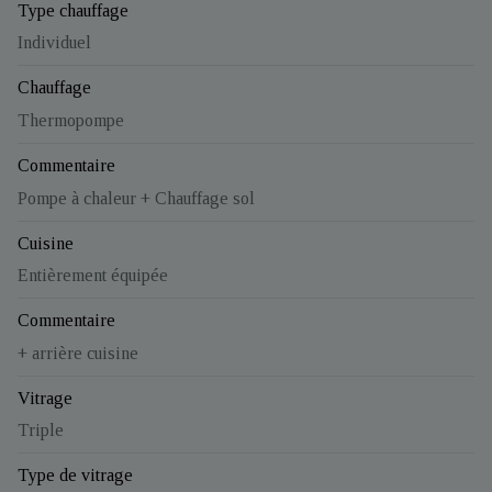
Type chauffage
Individuel
Chauffage
Thermopompe
Commentaire
Pompe à chaleur + Chauffage sol
Cuisine
Entièrement équipée
Commentaire
+ arrière cuisine
Vitrage
Triple
Type de vitrage