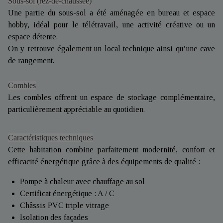
Sous-sol (rez-de-chaussée)
Une partie du sous-sol a été aménagée en bureau et espace
hobby, idéal pour le télétravail, une activité créative ou un
espace détente.
On y retrouve également un local technique ainsi qu’une cave
de rangement.
Combles
Les combles offrent un espace de stockage complémentaire,
particulièrement appréciable au quotidien.
Caractéristiques techniques
Cette habitation combine parfaitement modernité, confort et
efficacité énergétique grâce à des équipements de qualité :
Pompe à chaleur avec chauffage au sol
Certificat énergétique : A / C
Châssis PVC triple vitrage
Isolation des façades