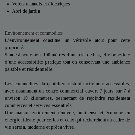
Volets manuels et électriques
Abri de jardin
Environnement et commodités
L’environnement constitue un véritable atout pour cette
propriété.
Située à seulement 100 mètres d’un arrêt de bus, elle bénéficie
d’une accessibilité pratique tout en conservant une ambiance
paisible et résidentielle.
Les commodités du quotidien restent facilement accessibles,
avec notamment un centre commercial ouvert 7 jours sur 7 à
environ 10 kilomètres, permettant de rejoindre rapidement
commerces et services essentiels.
Une maison entièrement rénovée, lumineuse et économe en
énergie, idéale pour celles et ceux qui recherchent un cadre de
vie serein, moderne et prêt à vivre.