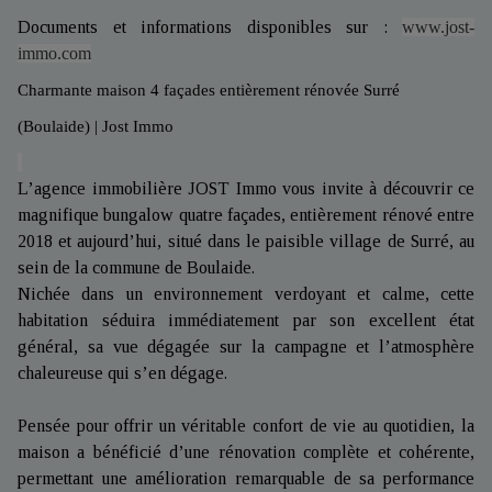
Documents et informations disponibles sur :
www.jost-
immo.com
Charmante maison 4 façades entièrement rénovée Surré
(Boulaide) | Jost Immo
L’agence immobilière JOST Immo vous invite à découvrir ce
magnifique bungalow quatre façades, entièrement rénové entre
2018 et aujourd’hui, situé dans le paisible village de Surré, au
sein de la commune de Boulaide.
Nichée dans un environnement verdoyant et calme, cette
habitation séduira immédiatement par son excellent état
général, sa vue dégagée sur la campagne et l’atmosphère
chaleureuse qui s’en dégage.
Pensée pour offrir un véritable confort de vie au quotidien, la
maison a bénéficié d’une rénovation complète et cohérente,
permettant une amélioration remarquable de sa performance