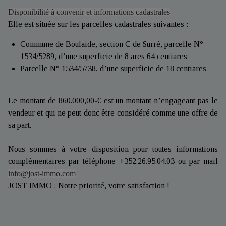
Disponibilité à convenir et informations cadastrales
Elle est située sur les parcelles cadastrales suivantes :
Commune de Boulaide, section C de Surré, parcelle N°
1534/5289, d’une superficie de 8 ares 64 centiares
Parcelle N° 1534/5738, d’une superficie de 18 centiares
Le montant de 860.000,00-€ est un montant n’engageant pas le
vendeur et qui ne peut donc être considéré comme une offre de
sa part.
Nous sommes à votre disposition pour toutes informations
complémentaires par téléphone +352.26.95.04.03 ou par mail
info@jost-immo.com
JOST IMMO : Notre priorité, votre satisfaction !