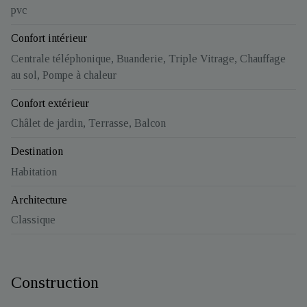
pvc
Confort intérieur
Centrale téléphonique, Buanderie, Triple Vitrage, Chauffage
au sol, Pompe à chaleur
Confort extérieur
Châlet de jardin, Terrasse, Balcon
Destination
Habitation
Architecture
Classique
Construction