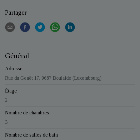
Partager
Général
Adresse
Rue du Genêt 17, 9687 Boulaide (Luxembourg)
Étage
2
Nombre de chambres
3
Nombre de salles de bain