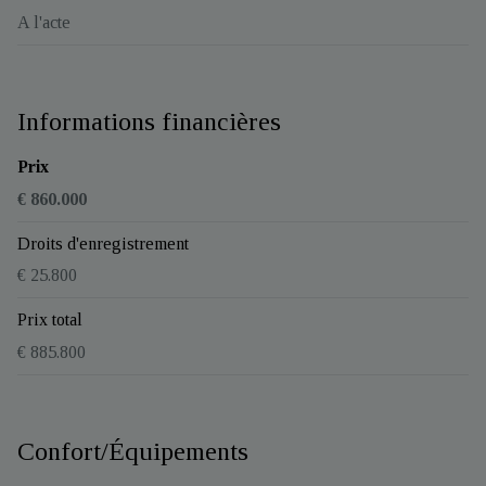
A l'acte
Informations financières
Prix
€ 860.000
Droits d'enregistrement
€ 25.800
Prix total
€ 885.800
Confort/Équipements