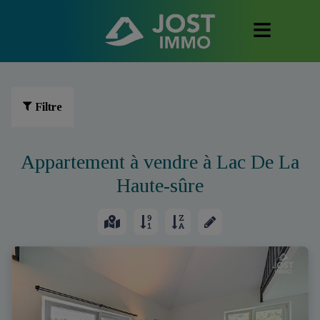
Filtre
Appartement à vendre à Lac De La
Haute-sûre