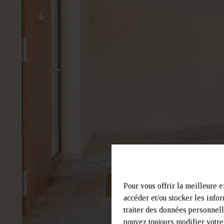
Pour vous offrir la meilleure e
accéder et/ou stocker les infor
traiter des données personnell
pouvez toujours modifier votre 