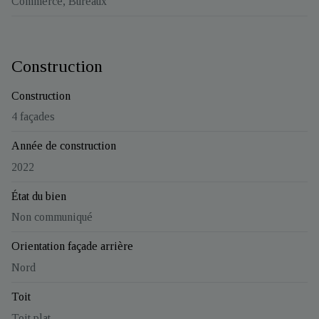
Commerce, Bureaux
Construction
Construction
4 façades
Année de construction
2022
État du bien
Non communiqué
Orientation façade arrière
Nord
Toit
Toit plat