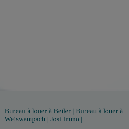
Bureau à louer à Beiler | Bureau à louer à
Weiswampach | Jost Immo |