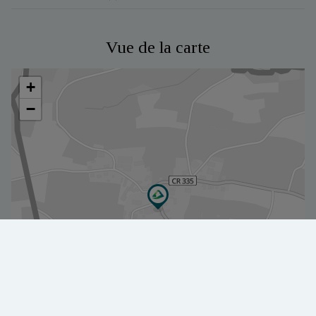
Vue de la carte