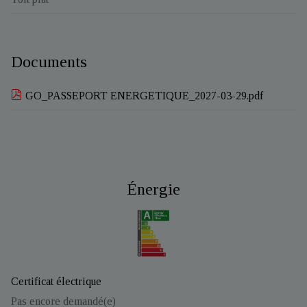
Documents
GO_PASSEPORT ENERGETIQUE_2027-03-29.pdf
Énergie
Certificat électrique
Pas encore demandé(e)