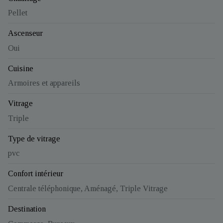
Pellet
Ascenseur
Oui
Cuisine
Armoires et appareils
Vitrage
Triple
Type de vitrage
pvc
Confort intérieur
Centrale téléphonique, Aménagé, Triple Vitrage
Destination