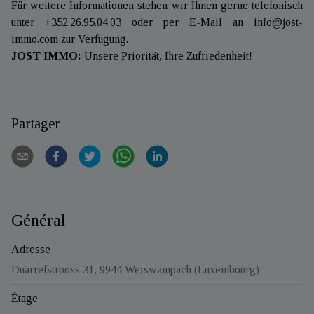
Für weitere Informationen stehen wir Ihnen gerne telefonisch
unter +352.26.95.04.03 oder per E-Mail an info@jost-
immo.com zur Verfügung.
JOST IMMO:
Unsere Priorität, Ihre Zufriedenheit!
Partager
Général
Adresse
Duarrefstrooss 31, 9944 Weiswampach (Luxembourg)
Étage