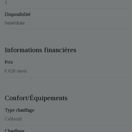
1
Disponibilité
Immédiate
Informations financières
Prix
€ 620 /mois
Confort/Équipements
Type chauffage
Collectif
Chauffage