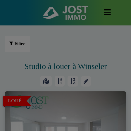
Filtre
Studio à louer à Winseler
LOUÉ