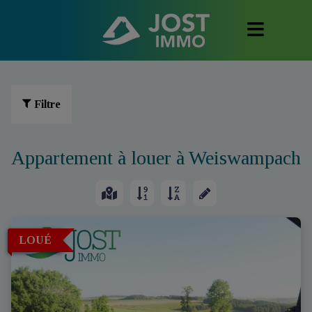
Filtre
Appartement à louer à Weiswampach
LOUÉ