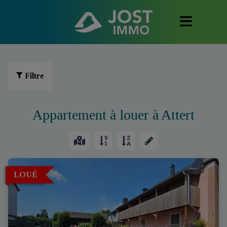
Filtre
Appartement à louer à Attert
LOUÉ