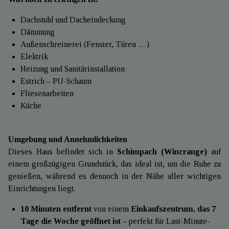
Dachstuhl und Dacheindeckung
Dämmung
Außenschreinerei (Fenster, Türen …)
Elektrik
Heizung und Sanitärinstallation
Estrich – PU-Schaum
Fliesenarbeiten
Küche
Umgebung und Annehmlichkeiten
Dieses Haus befindet sich in
Schimpach (Wincrange)
auf
einem großzügigen Grundstück, das ideal ist, um die Ruhe zu
genießen, während es dennoch in der Nähe aller wichtigen
Einrichtungen liegt.
10 Minuten entfernt
von einem
Einkaufszentrum, das 7
Tage die Woche geöffnet ist
– perfekt für Last-Minute-