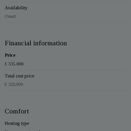
Availability
Onact
Financial information
Price
€ 335.000
Total cost price
€ 335.000
Comfort
Heating type