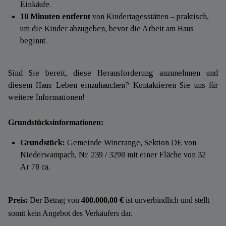
Einkäufe.
10 Minuten entfernt
von Kindertagesstätten – praktisch,
um die Kinder abzugeben, bevor die Arbeit am Haus
beginnt.
Sind Sie bereit, diese Herausforderung anzunehmen und
diesem Haus Leben einzuhauchen? Kontaktieren Sie uns für
weitere Informationen!
Grundstücksinformationen:
Grundstück:
Gemeinde Wincrange, Sektion DE von
Niederwampach, Nr. 239 / 3298 mit einer Fläche von 32
Ar 78 ca.
Preis:
Der Betrag von
400.000,00 €
ist unverbindlich und stellt
somit kein Angebot des Verkäufers dar.