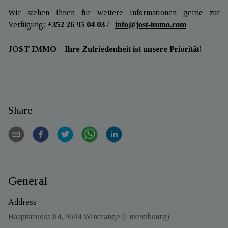
Wir stehen Ihnen für weitere Informationen gerne zur
Verfügung:
+352 26 95 04 03
/
info@jost-immo.com
JOST IMMO – Ihre Zufriedenheit ist unsere Priorität!
Share
General
Address
Haaptstrooss 84, 9684 Wincrange (Luxembourg)