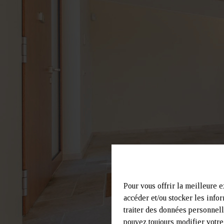
Pour vous offrir la meilleure e
accéder et/ou stocker les infor
traiter des données personnell
pouvez toujours modifier votre 