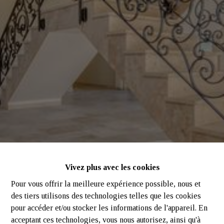
Vivez plus avec les cookies
Pour vous offrir la meilleure expérience possible, nous et
des tiers utilisons des technologies telles que les cookies
pour accéder et/ou stocker les informations de l'appareil. En
acceptant ces technologies, vous nous autorisez, ainsi qu'à