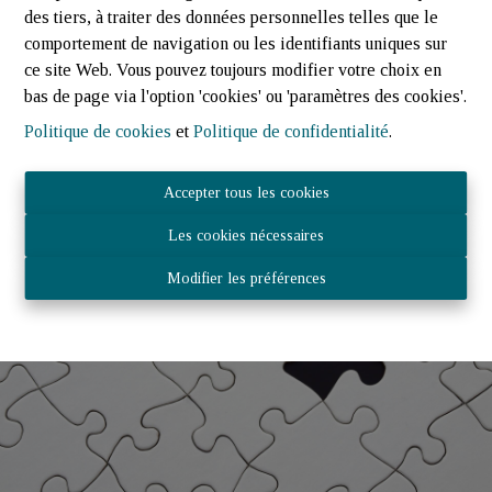
Faire estimer mon bien
des tiers, à traiter des données personnelles telles que le
comportement de navigation ou les identifiants uniques sur
ce site Web. Vous pouvez toujours modifier votre choix en
bas de page via l'option 'cookies' ou 'paramètres des cookies'.
Politique de cookies
et
Politique de confidentialité
.
Accepter tous les cookies
Les cookies nécessaires
Modifier les préférences