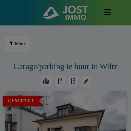
Filter
Garage/parking te huur in Wiltz
GEMIETET