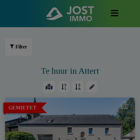
Filter
Te huur in Attert
GEMIETET