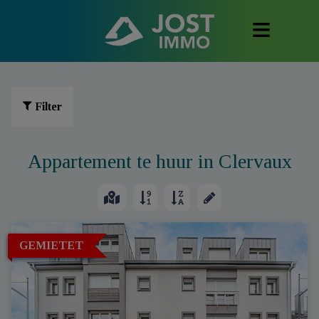
Filter
Appartement te huur in Clervaux
GEMIETET