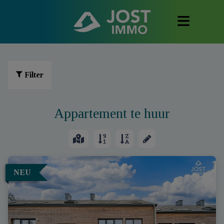
Filter
Appartement te huur
NEU