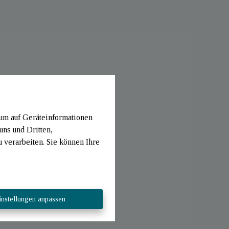
 um auf Geräteinformationen
uns und Dritten,
verarbeiten. Sie können Ihre
instellungen anpassen