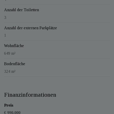
Anzahl der Toiletten
3
Anzahl der externen Parkplätze
1
Wohnfläche
649 m²
Bodenfläche
324 m²
Finanzinformationen
Preis
€ 990.000