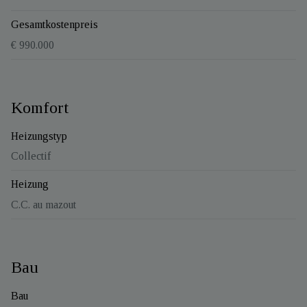
Gesamtkostenpreis
€ 990.000
Komfort
Heizungstyp
Collectif
Heizung
C.C. au mazout
Bau
Bau