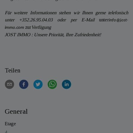
Für weitere Informationen stehen wir Ihnen gerne telefonisch
unter +352.26.95.04.03 oder per E-Mail
unter
info@jost-
zur
Verfügung
immo.com
JOST IMMO : Unsere Priorität, Ihre Zufriedenheit!
Teilen
General
Etage
4