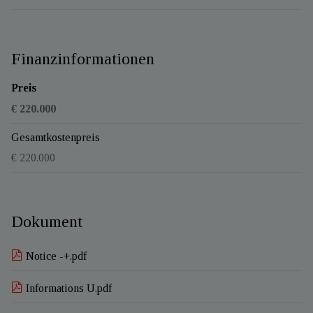
Finanzinformationen
Preis
€ 220.000
Gesamtkostenpreis
€ 220.000
Dokument
Notice -+.pdf
Informations U.pdf