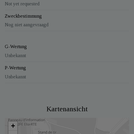
Not yet requested
Zweckbestimmung
Nog niet aangevraagd
G-Wertung
Unbekannt
P-Wertung
Unbekannt
Kartenansicht