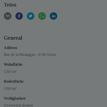
Teilen
General
Address
Rue de la Montagne , 6700 Arlon
Wohnfläche
1264 m²
Bodenfläche
1264 m²
Verfügbarkeit
Overeen te komen