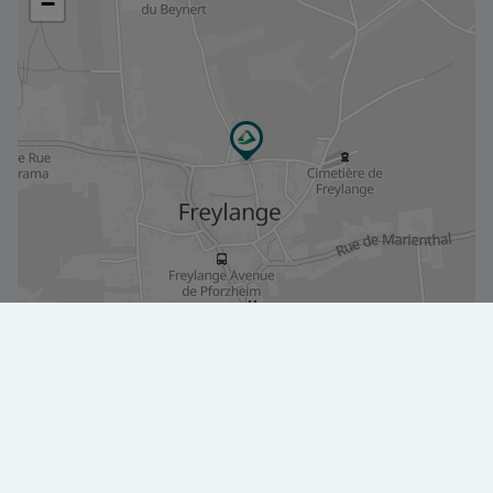
Karte vergrößern