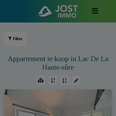
Filter
Appartement te koop in Lac De La
Haute-sûre