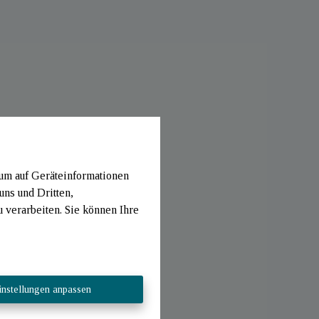
 um auf Geräteinformationen
uns und Dritten,
verarbeiten. Sie können Ihre
instellungen anpassen