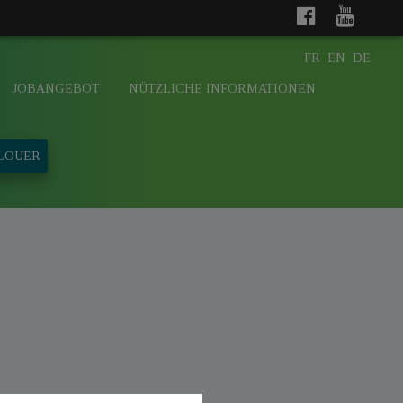
FR
EN
DE
JOBANGEBOT
NÜTZLICHE INFORMATIONEN
 LOUER