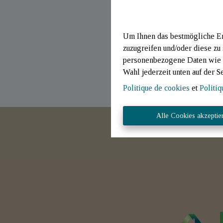
Um Ihnen das bestmögliche Erl
zuzugreifen und/oder diese zu
personenbezogene Daten wie B
Wahl jederzeit unten auf der S
Politique de cookies
et
Politiq
Alle Cookies akzeptie