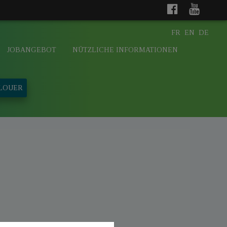
FR
EN
DE
JOBANGEBOT
NÜTZLICHE INFORMATIONEN
 LOUER