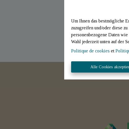
Um Ihnen das bestmögliche Erl
zuzugreifen und/oder diese zu
personenbezogene Daten wie B
Wahl jederzeit unten auf der S
Politique de cookies
et
Politiq
Alle Cookies akzeptie