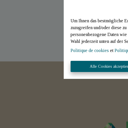
Um Ihnen das bestmögliche Erl
zuzugreifen und/oder diese zu
personenbezogene Daten wie B
Wahl jederzeit unten auf der S
Politique de cookies
et
Politiq
Alle Cookies akzeptie