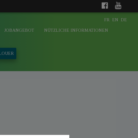
FR
EN
DE
JOBANGEBOT
NÜTZLICHE INFORMATIONEN
 LOUER