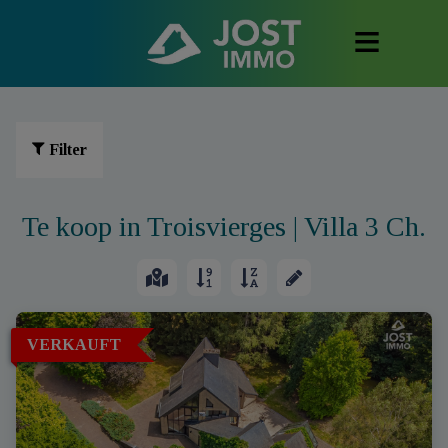
Filter
Te koop in Troisvierges | Villa 3 Ch.
VERKAUFT