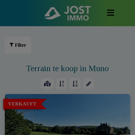
Filter
Terrain te koop in Muno
VERKAUFT