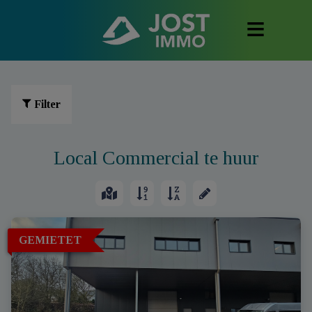
Filter
Local Commercial te huur
GEMIETET