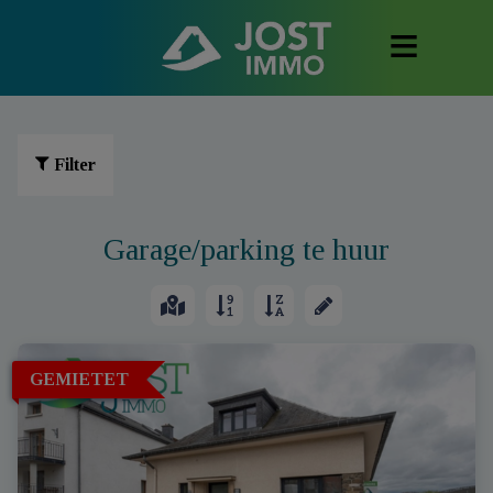
Filter
Garage/parking te huur
GEMIETET